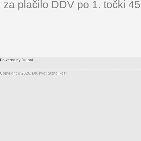
za plačilo DDV po 1. točki 
Powered by
Drupal
Copyright © 2026, Društvo Raznolikost